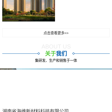
点击查看更多>>
ABOUT US
关于
我们
集研发、生产和销售于一体
湖南省海维新材料科技有限公司