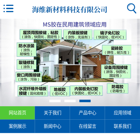
网站首页
关于我们
产品中心
应用领域
案例展示
新闻中心
在线留言
联系我们