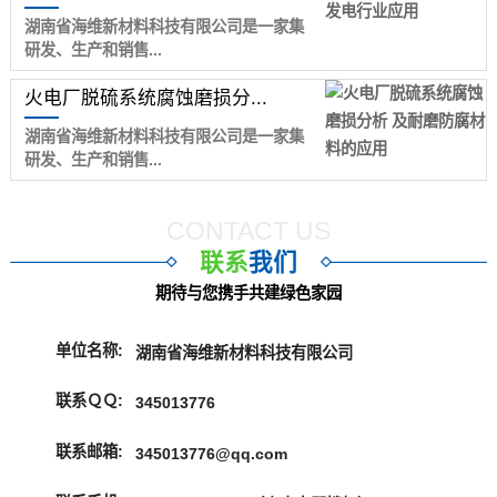
湖南省海维新材料科技有限公司是一家集
研发、生产和销售...
火电厂脱硫系统腐蚀磨损分...
湖南省海维新材料科技有限公司是一家集
研发、生产和销售...
CONTACT US
联系
我们
期待与您携手共建绿色家园
单位名称:
湖南省海维新材料科技有限公司
联系ＱＱ:
345013776
联系邮箱:
345013776@qq.com