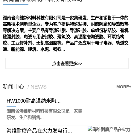
湖南省海维新材料科技有限公司是一家集研发、生产和销售于一体的
高新技术创新型企业，专为客户提供特殊粘接、耐磨防腐和导热散热
等解决方案。主要产品有导热硅脂、导热硅胶、单组份粘结胶、有机
硅灌封胶、电瓷专用密封胶、建筑胶、高温耐磨陶瓷胶、环氧结构
胶、工业修补剂、无机高温胶等。产品广泛应用于电子电器、轨道交
通、新能源、建筑、水泥、钢铁...
点击查看更多>>
新闻中心
/ NEWS
MORE+
HW1000耐高温纳米陶...
湖南省海维新材料科技有限公司是一家集
研发、生产和销售...
海维耐磨产品在火力发电行...