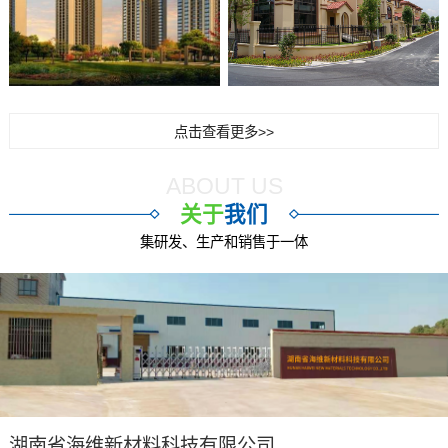
点击查看更多>>
ABOUT US
关于
我们
集研发、生产和销售于一体
湖南省海维新材料科技有限公司