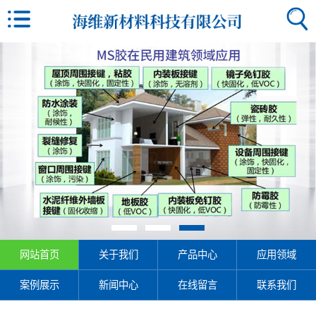
网站首页
关于我们
产品中心
应用领域
案例展示
新闻中心
在线留言
联系我们