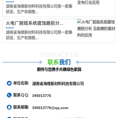
湖南省海维新材料科技有限公司是一家集
研发、生产和销售...
火电厂脱硫系统腐蚀磨损分...
湖南省海维新材料科技有限公司是一家集
研发、生产和销售...
CONTACT US
联系
我们
期待与您携手共建绿色家园
单位名称:
湖南省海维新材料科技有限公司
联系ＱＱ:
345013776
联系邮箱:
345013776@qq.com