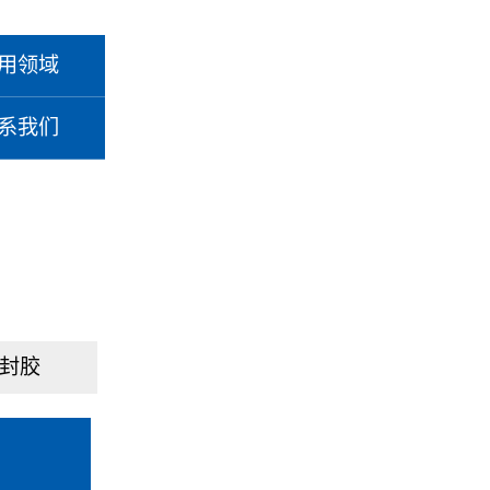
用领域
系我们
封胶