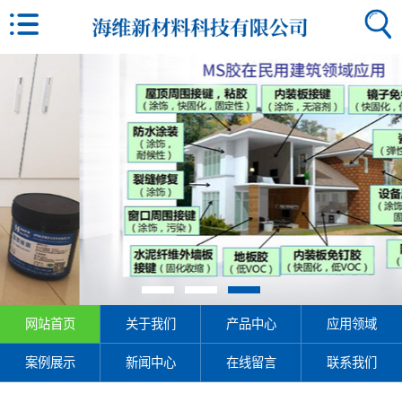
网站首页
关于我们
产品中心
应用领域
案例展示
新闻中心
在线留言
联系我们