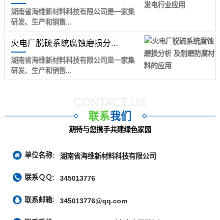
湖南省海维新材料科技有限公司是一家集
研发、生产和销售...
火电厂脱硫系统腐蚀磨损分...
湖南省海维新材料科技有限公司是一家集
研发、生产和销售...
CONTACT US
联系
我们
期待与您携手共建绿色家园
单位名称:
湖南省海维新材料科技有限公司
联系ＱＱ:
345013776
联系邮箱:
345013776@qq.com