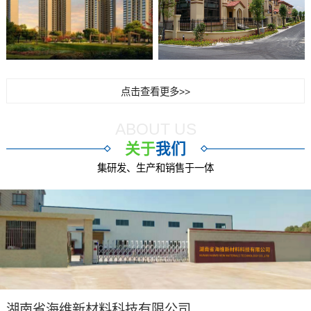
点击查看更多>>
ABOUT US
关于
我们
集研发、生产和销售于一体
湖南省海维新材料科技有限公司