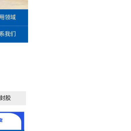
用领域
系我们
封胶