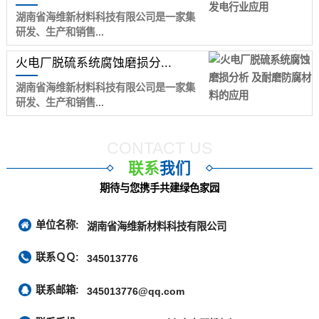
湖南省海维新材料科技有限公司是一家集
研发、生产和销售...
火电厂脱硫系统腐蚀磨损分...
湖南省海维新材料科技有限公司是一家集
研发、生产和销售...
CONTACT US
联系
我们
期待与您携手共建绿色家园
单位名称:
湖南省海维新材料科技有限公司
联系ＱＱ:
345013776
联系邮箱:
345013776@qq.com