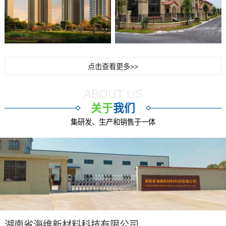
点击查看更多>>
ABOUT US
关于
我们
集研发、生产和销售于一体
湖南省海维新材料科技有限公司