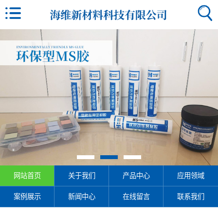
网站首页
关于我们
产品中心
应用领域
案例展示
新闻中心
在线留言
联系我们