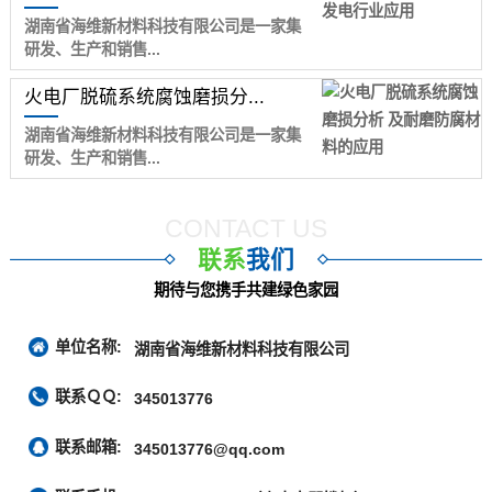
湖南省海维新材料科技有限公司是一家集
研发、生产和销售...
火电厂脱硫系统腐蚀磨损分...
湖南省海维新材料科技有限公司是一家集
研发、生产和销售...
CONTACT US
联系
我们
期待与您携手共建绿色家园
单位名称:
湖南省海维新材料科技有限公司
联系ＱＱ:
345013776
联系邮箱:
345013776@qq.com