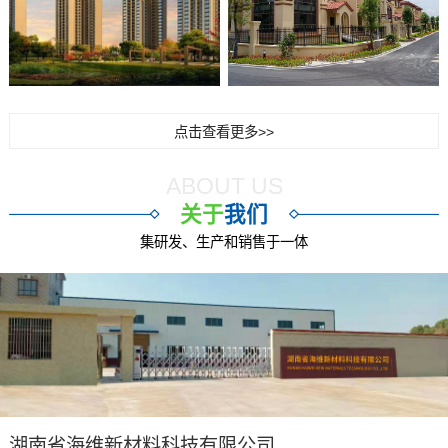
点击查看更多>>
ABOUT US
关于
我们
集研发、生产和销售于一体
湖南省海维新材料科技有限公司