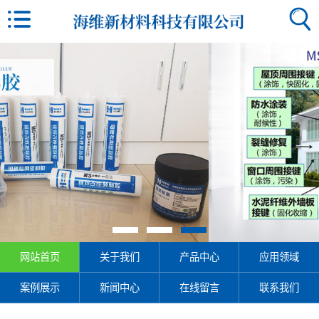
网站首页
关于我们
产品中心
应用领域
案例展示
新闻中心
在线留言
联系我们