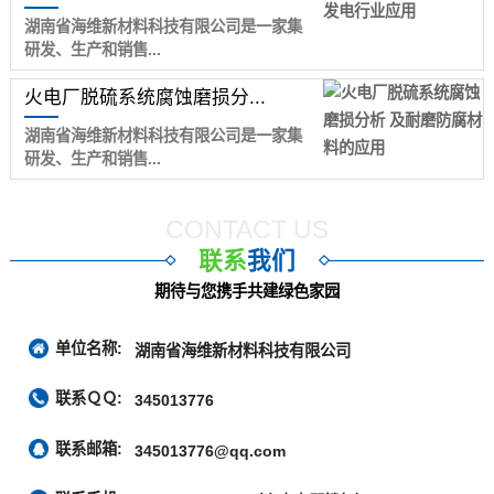
湖南省海维新材料科技有限公司是一家集
研发、生产和销售...
火电厂脱硫系统腐蚀磨损分...
湖南省海维新材料科技有限公司是一家集
研发、生产和销售...
CONTACT US
联系
我们
期待与您携手共建绿色家园
单位名称:
湖南省海维新材料科技有限公司
联系ＱＱ:
345013776
联系邮箱:
345013776@qq.com