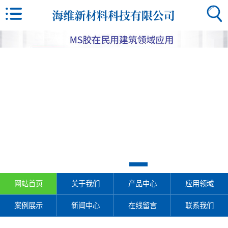
网站首页
关于我们
产品中心
应用领域
案例展示
新闻中心
在线留言
联系我们