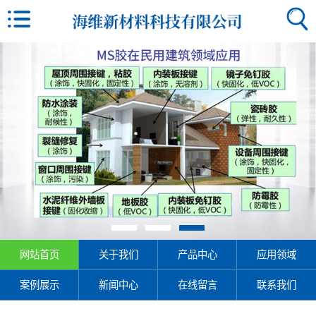
网站首页
关于我们
产品中心
应用领域
案例展示
新闻中心
在线留言
联系我们