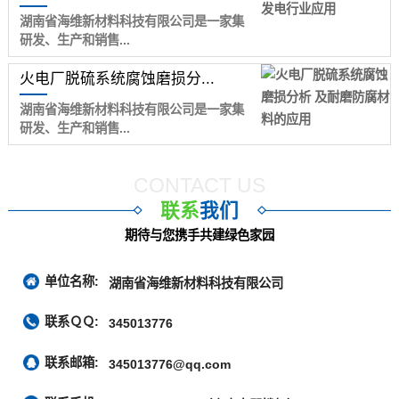
湖南省海维新材料科技有限公司是一家集
研发、生产和销售...
火电厂脱硫系统腐蚀磨损分...
湖南省海维新材料科技有限公司是一家集
研发、生产和销售...
CONTACT US
联系
我们
期待与您携手共建绿色家园
单位名称:
湖南省海维新材料科技有限公司
联系ＱＱ:
345013776
联系邮箱:
345013776@qq.com