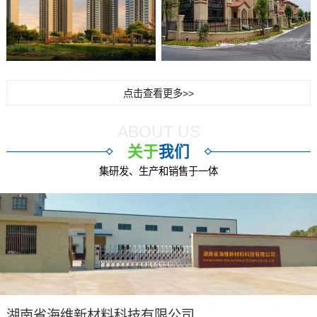
点击查看更多>>
ABOUT US
关于
我们
集研发、生产和销售于一体
湖南省海维新材料科技有限公司